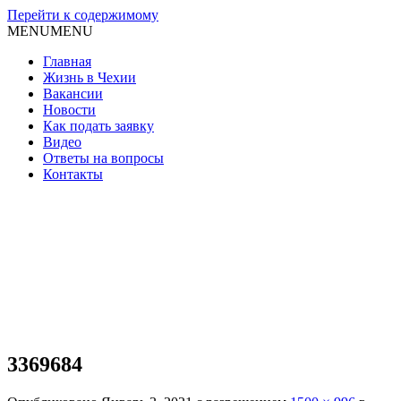
Перейти к содержимому
MENU
MENU
Главная
Жизнь в Чехии
Вакансии
Новости
Как подать заявку
Видео
Ответы на вопросы
Контакты
3369684