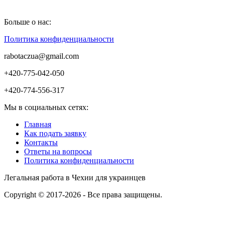
Больше о нас:
Политика конфиденциальности
rabotaczua@gmail.com
+420-775-042-050
+420-774-556-317
Мы в социальных сетях:
Главная
Как подать заявку
Контакты
Ответы на вопросы
Политика конфиденциальности
Легальная работа в Чехии для украинцев
Copyright © 2017-2026 - Все права защищены.