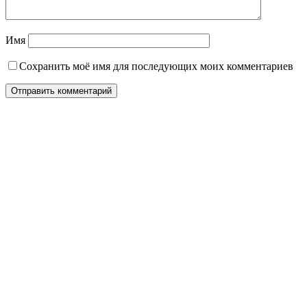
Имя
Сохранить моё имя для последующих моих комментариев