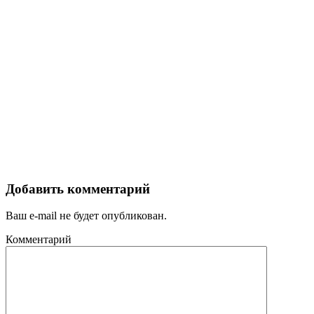
Добавить комментарий
Ваш e-mail не будет опубликован.
Комментарий