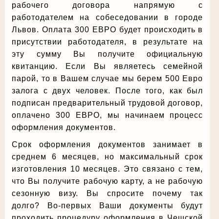
рабочего договора напрямую с
работодателем на собеседовании в городе
Львов. Оплата 300 ЕВРО будет происходить в
присутствии работодателя, в результате на
эту сумму Вы получите официальную
квитанцию. Если Вы являетесь семейной
парой, то в Вашем случае мы берем 500 Евро
залога с двух человек. После того, как был
подписан предварительный трудовой договор,
оплачено 300 ЕВРО, мы начинаем процесс
оформления документов.
Срок оформления документов занимает в
среднем 6 месяцев, но максимальный срок
изготовления 10 месяцев. Это связано с тем,
что Вы получите рабочую карту, а не рабочую
сезонную визу. Вы спросите почему так
долго? Во-первых Ваши документы будут
проходить процедуру оформления в Чешской