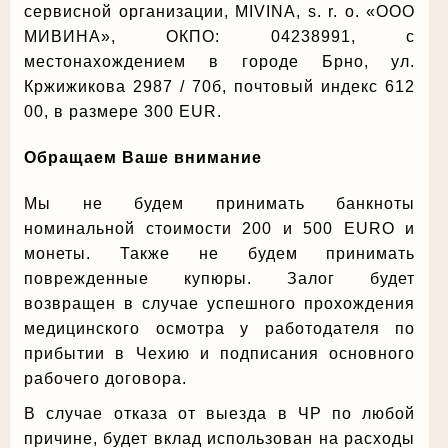
сервисной организации, MIVINA, s. r. o. «ООО
МИВИНА», ОКПО: 04238991, с
местонахождением в городе Брно, ул.
Кржижикова 2987 / 70б, почтовый индекс 612
00, в размере 300 EUR.
Обращаем Ваше внимание
Мы не будем принимать банкноты
номинальной стоимости 200 и 500 EURО и
монеты. Также не будем принимать
поврежденные купюры. Залог будет
возвращен в случае успешного прохождения
медицинского осмотра у работодателя по
прибытии в Чехию и подписания основного
рабочего договора.
В случае отказа от выезда в ЧР по любой
причине, будет вклад использован на расходы