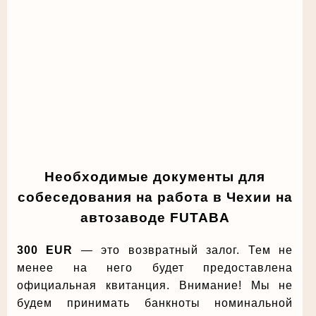
Необходимые документы для
собеседования на работа в Чехии на
автозаводе FUTABA
300 EUR
— это возвратный залог. Тем не
менее на него будет предоставлена
официальная квитанция. Внимание! Мы не
будем принимать банкноты номинальной