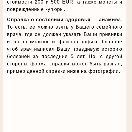
стоимости 200 и 500 EUR, а также монеты и
поврежденные купюры.
Справка о состоянии здоровья — анамнез.
То есть, ее можно взять у Вашего семейного
врача, где он должен указать Ваши прививки
и по возможности флюорографию. Главное
чтоб врач написал Вашу правдивую историю
болезней за последние 5 лет. Но, с другой
стороны форма справки может быть разная,
пример данной справки ниже на фотографии.