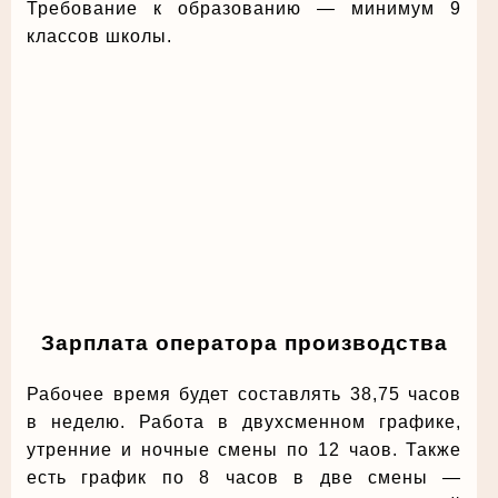
Требование к образованию — минимум 9
классов школы.
Зарплата оператора производства
Рабочее время будет составлять 38,75 часов
в неделю. Работа в двухсменном графике,
утренние и ночные смены по 12 чаов. Также
есть график по 8 часов в две смены —