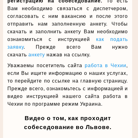
регистрацию на собеседование.
То есть
Вам необходимо связаться с диспетчером,
согласовать с ним вакансию и после этого
отправить нам заполненную анкету. Чтобы
скачать и заполнить анкету Вам необходимо
ознакомиться с инструкцией
как подать
заявку
. Прежде всего Вам нужно
скачать
анкету
нажав на ссылку.
Уважаемы посетитель сайта
работа в Чехии
,
если Вы ищите информацию о наших услугах,
то перейдите по ссылке на главную страницу.
Прежде всего, ознакомьтесь с информацией и
видео инструкцией нашего сайта работа в
Чехии по программе режим Украина.
Видео о том, как проходит
собеседование во Львове.