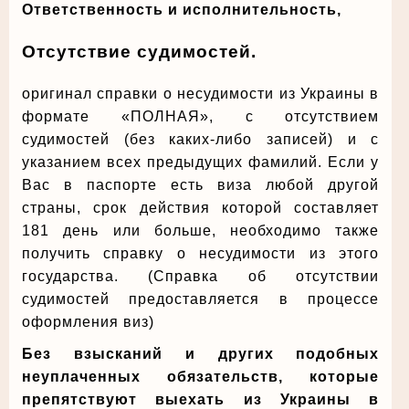
Ответственность и исполнительность,
Отсутствие судимостей.
oригинал справки о несудимости из Украины в
формате «ПОЛНАЯ», с отсутствием
судимостей (без каких-либо записей) и с
указанием всех предыдущих фамилий. Если у
Вас в паспорте есть виза любой другой
страны, срок действия которой составляет
181 день или больше, необходимо также
получить справку о несудимости из этого
государства. (Справка об отсутствии
судимостей предоставляется в процессе
оформления виз)
Без взысканий и других подобных
неуплаченных обязательств, которые
препятствуют
выехать из Украины в