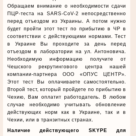
Обращаем внимание о необходимости сдачи
ПЦР-теста на SARS-CoV-2 непосредственно
перед отъездом из Украины. А потом нужно
будет пройти этот тест по прибытию в ЧР в
соответствии с действующими нормами. Тест
в Украине Вы проходите за день перед
отъездом в лаборатории на ул. Антоновича.
Необходимую информацию получите от
Чешского рекрутингового центра нашей
компании-партнера ООО «ОПУС ЦЕНТР».
Этот тест Вы оплачиваете самостоятельно.
Второй тест, который пройдете по прибытию в
Чехию, Вам оплатит работодатель. В любом
случае необходимо учитывать обновление
действующих норм как в Украине, так и в
Чехии, или в транзитных странах.
Наличие действующего SKYPЕ для