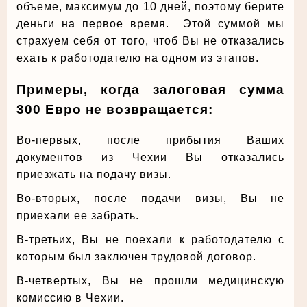
объеме, максимум до 10 дней, поэтому берите
деньги на первое время. Этой суммой мы
страхуем себя от того, чтоб Вы не отказались
ехать к работодателю на одном из этапов.
Примеры, когда залоговая сумма
300 Евро не возвращается:
Во-первых, после прибытия Ваших
документов из Чехии Вы отказались
приезжать на подачу визы.
Во-вторых, после подачи визы, Вы не
приехали ее забрать.
В-третьих, Вы не поехали к работодателю с
которым был заключен трудовой договор.
В-четвертых, Вы не прошли медицинскую
комиссию в Чехии.