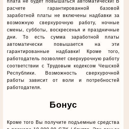
плата не будет повышаться автоматически! В
расчете гарантированной базовой
заработной платы не включены надбавки за
возможную сверхурочную работу, ночные
смены, субботы, воскресенья и праздничные
дни. То есть сумма заработной платы
автоматически повышается на эти
гарантированные надбавки! Кроме того,
работодатель позволяет сверхурочную работу
соответствии с Трудовым кодексом Чешской
Республики. Возможность сверхурочной
работы зависит от воли и потребностей
работодателя.
Бонус
Кроме того Вы получите подъемные средства