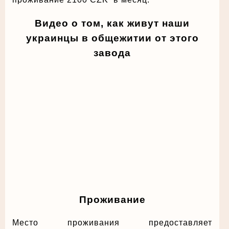
Видео о том, как живут наши
украинцы в общежитии от этого
завода
Проживание
Место проживания предоставляет