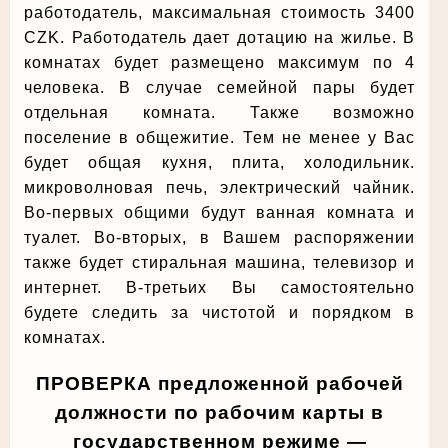
работодатель, максимальная стоимость 3400
CZK. Работодатель дает дотацию на жилье. В
комнатах будет размещено максимум по 4
человека. В случае семейной пары будет
отдельная комната. Также возможно
поселение в общежитие. Тем не менее у Вас
будет общая кухня, плита, холодильник.
микроволновая печь, электрический чайник.
Во-первых общими будут ванная комната и
туалет. Во-вторых, в Вашем распоряжении
также будет стиральная машина, телевизор и
интернет. В-третьих Вы самостоятельно
будете следить за чистотой и порядком в
комнатах.
ПРОВЕРКА предложенной рабочей
должности по рабочим карты в
государственном режиме —