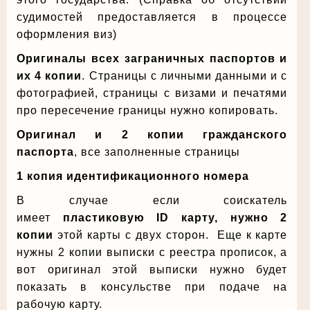
судимостей предоставляется в процессе
оформления виз)
Оригиналы всех заграничных паспортов и
их 4 копии
. Страницы с личными данными и с
фотографией, страницы с визами и печатями
про пересечение границы нужно копировать.
Оригинал и 2 копии гражданского
паспорта
, все заполненные страницы
1 копия идентификационного номера
В случае если соискатель
имеет
пластиковую ID карту, нужно 2
копии
этой карты с двух сторон. Еще к карте
нужны 2 копии выписки с реестра прописок, а
вот оригинал этой выписки нужно будет
показать в консульстве при подаче на
рабочую карту.