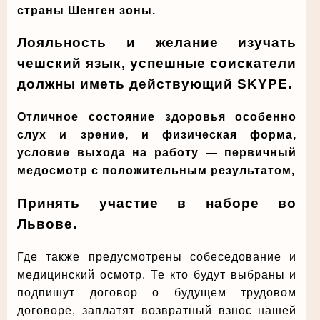
страны Шенген зоны.
Лояльность и желание изучать
чешский язык, успешные соискатели
должны иметь действующий SKYPE.
Отличное состояние здоровья особенно
слух и зрение, и физическая форма,
условие выхода на работу — первичный
медосмотр с положительным результатом,
Принять участие в наборе во
Львове.
Где также предусмотрены собеседование и
медицинский осмотр. Те кто будут выбраны и
подпишут договор о будущем трудовом
договоре, заплатят возвратный взнос нашей