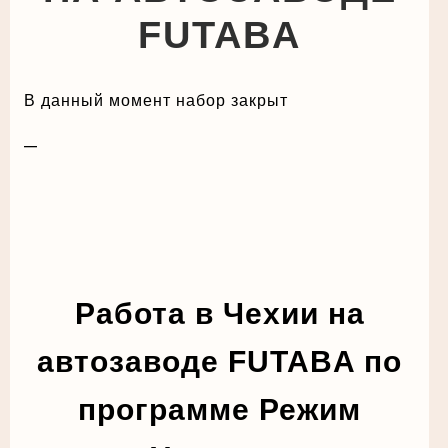
FUTABA
В данный момент набор закрыт
—
Работа в Чехии на
автозаводе FUTABA
по
программе Режим