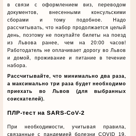
в связи с оформлением виз, переводом
документов, внесенными консульскими
сборами и тому подобное. Надо
рассчитывать, что набор продолжается целый
день, поэтому не покупайте билеты на поезд
из Львова ранее, чем на 20:00 часов!
Работодатель не оплачивает дорогу во Львов
и домой, проживание и питание в течение
набора.
Рассчитывайте, что минимально два раза,
а максимально три раза будет необходимо
приехать во Львов (для выбранных
соискателей).
ПЛР-тест на SARS-CoV-2
При необходимости, учитывая правила,
связанные с пандемией болезни COVID 19.