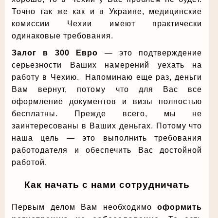
Точно так же как и в Украине, медицинские
комиссии Чехии имеют практически
одинаковые требования.
Залог в 300 Евро
— это подтверждение
серьезности Ваших намерений уехать на
работу в Чехию. Напоминаю еще раз, деньги
Вам вернут, потому что для Вас все
оформление документов и визы полностью
бесплатны. Прежде всего, мы не
заинтересованы в Ваших деньгах. Потому что
наша цель — это выполнить требования
работодателя и обеспечить Вас достойной
работой.
Как начать с нами сотрудничать
Первым делом Вам необходимо
оформить