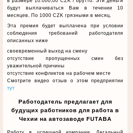
в размере 10.000,00 CZK / брутто. Эти деньги
будут выплачиваться Вам в течении 10
месяцев. По 1000 CZK грязными в месяц.
Эта премия будет выплачена при условии
соблюдения требований работодателя
описанных ниже
своевременный выход на смену
отсутствие пропущенных смен без
уважительной причины
отсутствие конфликтов на рабочем месте
Смотрите видео отзыв о этом предприятии
тут
Работодатель предлагает для
будущих работников для работа в
Чехии на автозаводе FUTABA
Работу в успешной компании. Легальный