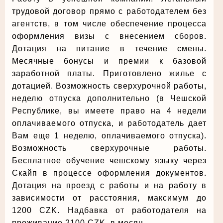
трудовой договор прямо с работодателем без
агентств, в том числе обеспечение процесса
оформления визы с внесением сборов.
Дотация на питание в течение смены.
Месячные бонусы и премии к базовой
заработной платы. Приготовлено жилье с
дотацией. Возможность сверхурочной работы,
неделю отпуска дополнительно (в Чешской
Республике, вы имеете право на 4 недели
оплачиваемого отпуска, и работодатель дает
Вам еще 1 неделю, оплачиваемого отпуска).
Возможность сверхурочные работы.
Бесплатное обучение чешскому языку через
Скайп в процессе оформления документов.
Дотация на проезд с работы и на работу в
зависимости от расстояния, максимум до
1200 CZK. Надбавка от работодателя на
проживание 2100 CZK в месяц.