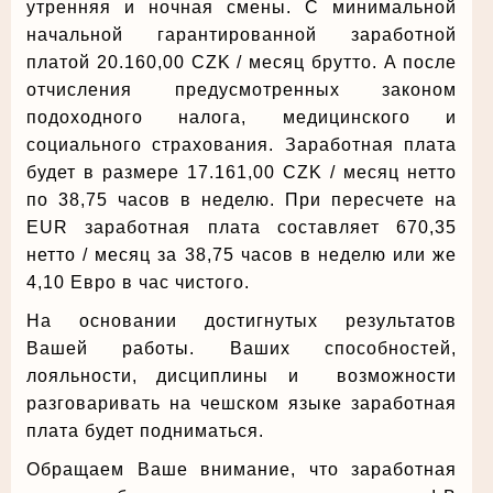
утренняя и ночная смены. С минимальной
начальной гарантированной заработной
платой 20.160,00 CZK / месяц брутто. А после
отчисления предусмотренных законом
подоходного налога, медицинского и
социального страхования. Заработная плата
будет в размере 17.161,00 CZK / месяц нетто
по 38,75 часов в неделю. При пересчете на
EUR заработная плата составляет 670,35
нетто / месяц за 38,75 часов в неделю или же
4,10 Евро в час чистого.
На основании достигнутых результатов
Вашей работы. Ваших способностей,
лояльности, дисциплины и возможности
разговаривать на чешском языке заработная
плата будет подниматься.
Обращаем Ваше внимание, что заработная