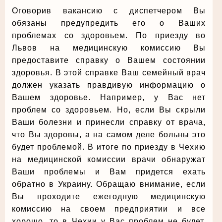
Оговорив вакансию с диспетчером Вы
обязаны предупредить его о Ваших
проблемах со здоровьем. По приезду во
Львов на медицинскую комиссию Вы
предоставите справку о Вашем состоянии
здоровья. В этой справке Ваш семейный врач
должен указать правдивую информацию о
Вашем здоровье. Например, у Вас нет
проблем со здоровьем. Но, если Вы скрыли
Ваши болезни и принесли справку от врача,
что Вы здоровы, а на самом деле больны это
будет проблемой. В итоге по приезду в Чехию
на медицинской комиссии врачи обнаружат
Ваши проблемы и Вам придется ехать
обратно в Украину. Обращаю внимание, если
Вы проходите ежегодную медицинскую
комиссию на своем предприятии и все
хорошо, то в Чехии у Вас проблем не будет.