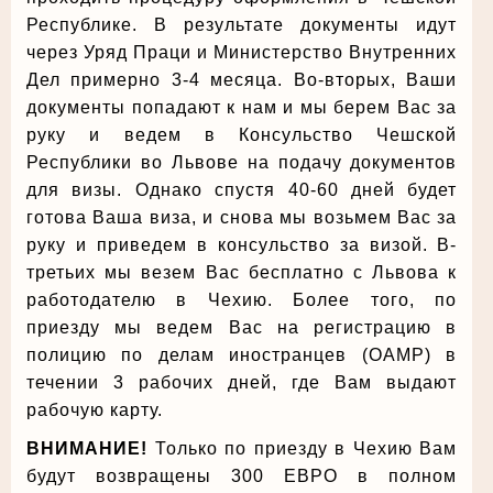
Республике. В результате документы идут
через Уряд Праци и Министерство Внутренних
Дел примерно 3-4 месяца. Во-вторых, Ваши
документы попадают к нам и мы берем Вас за
руку и ведем в Консульство Чешской
Республики во Львове на подачу документов
для визы. Однако спустя 40-60 дней будет
готова Ваша виза, и снова мы возьмем Вас за
руку и приведем в консульство за визой. В-
третьих мы везем Вас бесплатно с Львова к
работодателю в Чехию. Более того, по
приезду мы ведем Вас на регистрацию в
полицию по делам иностранцев (OAMP) в
течении 3 рабочих дней, где Вам выдают
рабочую карту.
ВНИМАНИЕ!
Только по приезду в Чехию Вам
будут возвращены 300 ЕВРО в полном