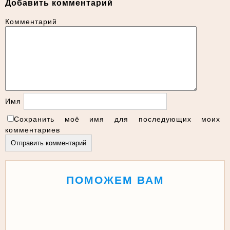
Добавить комментарий
Комментарий
Имя
Сохранить моё имя для последующих моих
комментариев
ПОМОЖЕМ ВАМ