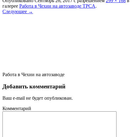
Опубликовано
Сентябрь 26, 2017
с разрешением
299 × 168
в
галерее
Работа в Чехии на автозаводе TPCA
.
Следующее →
Работа в Чехии на автозаводе
Добавить комментарий
Ваш e-mail не будет опубликован.
Комментарий