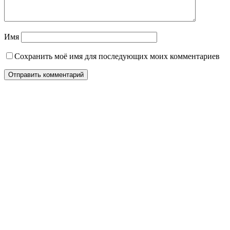
Имя
Сохранить моё имя для последующих моих комментариев