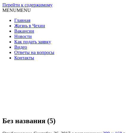
Перейти к содержимому
MENU
MENU
Главная
Жизнь в Чехии
Вакансии
Новости
Как подать заявку
Видео
Ответы на вопросы
Контакты
Без названия (5)