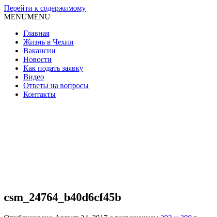
Перейти к содержимому
MENU
MENU
Главная
Жизнь в Чехии
Вакансии
Новости
Как подать заявку
Видео
Ответы на вопросы
Контакты
csm_24764_b40d6cf45b