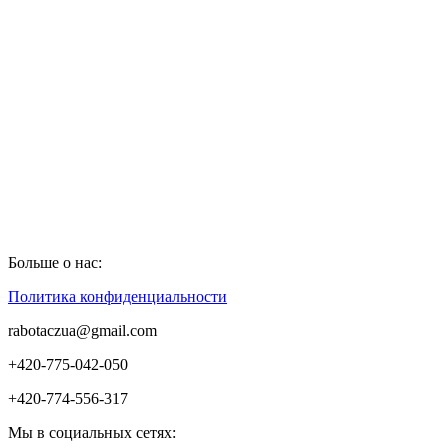
Больше о нас:
Политика конфиденциальности
rabotaczua@gmail.com
+420-775-042-050
+420-774-556-317
Мы в социальных сетях: