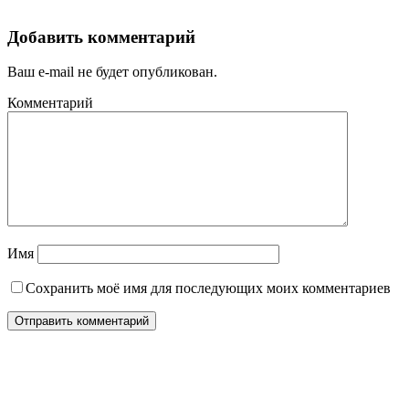
Добавить комментарий
Ваш e-mail не будет опубликован.
Комментарий
Имя
Сохранить моё имя для последующих моих комментариев